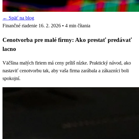
← Späť na blog
Finančné riadenie
16. 2. 2026
• 4 min čítania
Cenotvorba pre malé firmy: Ako prestať predávať
lacno
Väčšina malých firiem má ceny príliš nízke. Praktický návod, ako
nastaviť cenotvorbu tak, aby vaša firma zarábala a zákazníci boli
spokojní.