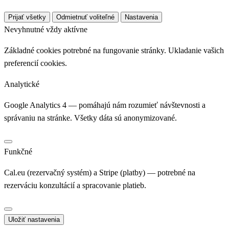
Prijať všetky
Odmietnuť voliteľné
Nastavenia
Nevyhnutné
vždy aktívne
Základné cookies potrebné na fungovanie stránky. Ukladanie vašich
preferencií cookies.
Analytické
Google Analytics 4 — pomáhajú nám rozumieť návštevnosti a
správaniu na stránke. Všetky dáta sú anonymizované.
Funkčné
Cal.eu (rezervačný systém) a Stripe (platby) — potrebné na
rezerváciu konzultácií a spracovanie platieb.
Uložiť nastavenia