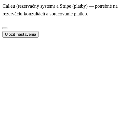
Cal.eu (rezervačný systém) a Stripe (platby) — potrebné na
rezerváciu konzultácií a spracovanie platieb.
Uložiť nastavenia