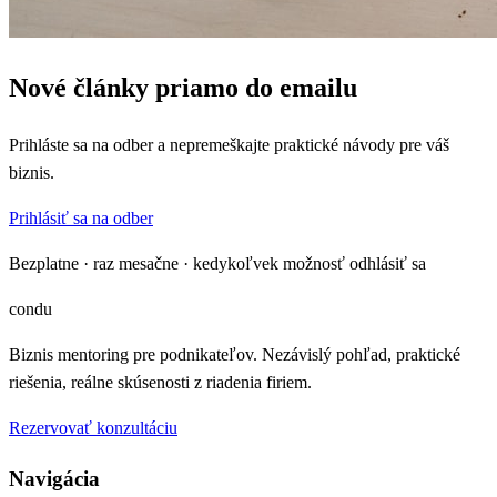
Nové články priamo do emailu
Prihláste sa na odber a nepremeškajte praktické návody pre váš
biznis.
Prihlásiť sa na odber
Bezplatne · raz mesačne · kedykoľvek možnosť odhlásiť sa
condu
Biznis mentoring pre podnikateľov. Nezávislý pohľad, praktické
riešenia, reálne skúsenosti z riadenia firiem.
Rezervovať konzultáciu
Navigácia