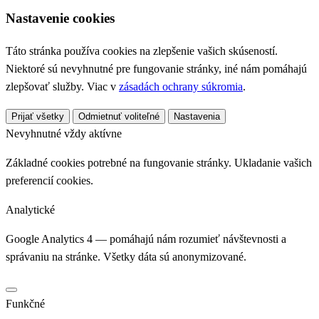
Nastavenie cookies
Táto stránka používa cookies na zlepšenie vašich skúseností.
Niektoré sú nevyhnutné pre fungovanie stránky, iné nám pomáhajú
zlepšovať služby. Viac v
zásadách ochrany súkromia
.
Prijať všetky
Odmietnuť voliteľné
Nastavenia
Nevyhnutné
vždy aktívne
Základné cookies potrebné na fungovanie stránky. Ukladanie vašich
preferencií cookies.
Analytické
Google Analytics 4 — pomáhajú nám rozumieť návštevnosti a
správaniu na stránke. Všetky dáta sú anonymizované.
Funkčné