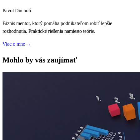
Pavol Duchoň
Biznis mentor, ktorý pomáha podnikateľom robiť lepšie
rozhodnutia. Praktické riešenia namiesto teórie.
Viac o mne
→
Mohlo by vás zaujímať