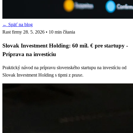
← Späť na blog
Rast firmy
28. 5. 2026
• 10 min čítania
Slovak Investment Holding: 60 mil. € pre startupy -
Príprava na investíciu
Praktický návod na prípravu slovenského startupu na investíciu od
Slovak Investment Holding s tipmi z praxe.