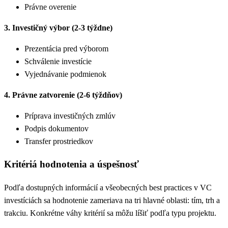
Právne overenie
3. Investičný výbor (2-3 týždne)
Prezentácia pred výborom
Schválenie investície
Vyjednávanie podmienok
4. Právne zatvorenie (2-6 týždňov)
Príprava investičných zmlúv
Podpis dokumentov
Transfer prostriedkov
Kritériá hodnotenia a úspešnosť
Podľa dostupných informácií a všeobecných best practices v VC
investíciách sa hodnotenie zameriava na tri hlavné oblasti: tím, trh a
trakciu. Konkrétne váhy kritérií sa môžu líšiť podľa typu projektu.