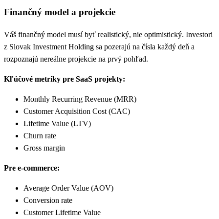
Finančný model a projekcie
Váš finančný model musí byť realistický, nie optimistický. Investori
z Slovak Investment Holding sa pozerajú na čísla každý deň a
rozpoznajú nereálne projekcie na prvý pohľad.
Kľúčové metriky pre SaaS projekty:
Monthly Recurring Revenue (MRR)
Customer Acquisition Cost (CAC)
Lifetime Value (LTV)
Churn rate
Gross margin
Pre e-commerce:
Average Order Value (AOV)
Conversion rate
Customer Lifetime Value