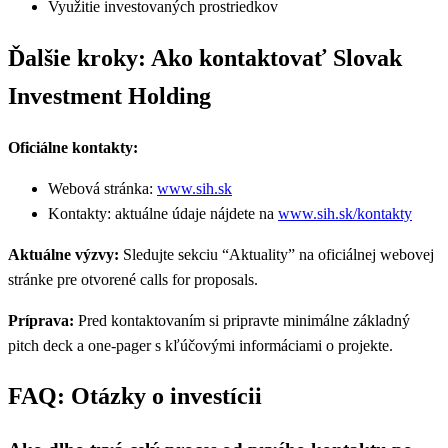
Využitie investovaných prostriedkov
Ďalšie kroky: Ako kontaktovať Slovak
Investment Holding
Oficiálne kontakty:
Webová stránka:
www.sih.sk
Kontakty: aktuálne údaje nájdete na
www.sih.sk/kontakty
Aktuálne výzvy:
Sledujte sekciu “Aktuality” na oficiálnej webovej
stránke pre otvorené calls for proposals.
Príprava:
Pred kontaktovaním si pripravte minimálne základný
pitch deck a one-pager s kľúčovými informáciami o projekte.
FAQ: Otázky o investícii