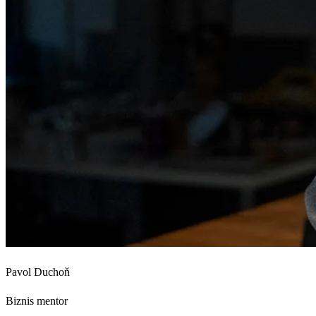
Pavol Duchoň
Biznis mentor