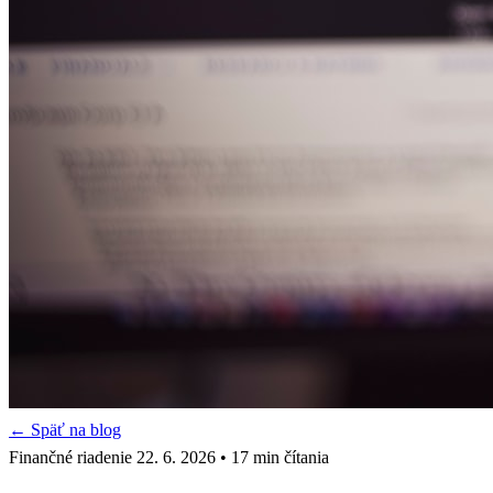
← Späť na blog
Finančné riadenie
22. 6. 2026
• 17 min čítania